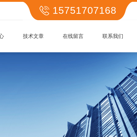
15751707168
心
技术文章
在线留言
联系我们