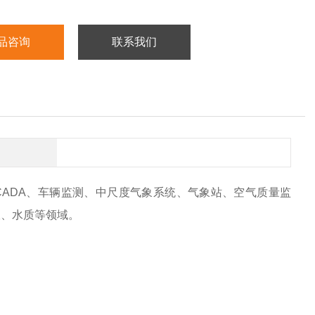
品咨询
联系我们
CADA、车辆监测、中尺度气象系统、气象站、空气质量监
报、水质等领域。