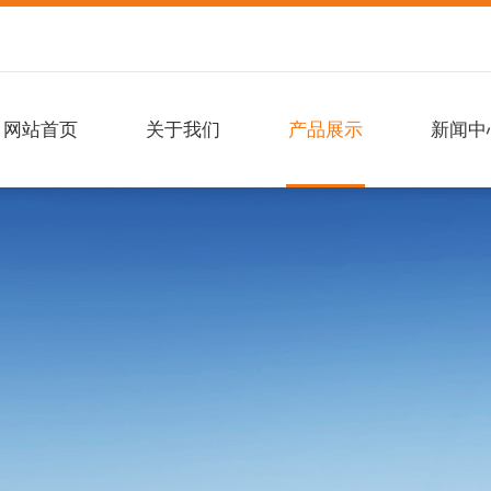
网站首页
关于我们
产品展示
新闻中