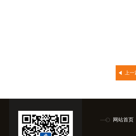
上一
网站首页