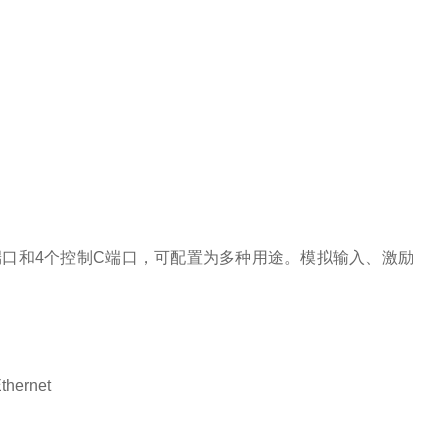
U端口和4个控制C端口，可配置为多种用途。模拟输入、激励
thernet