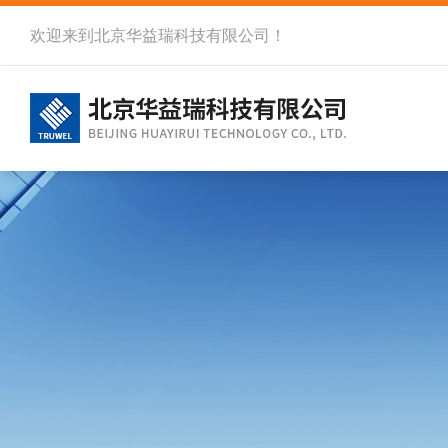
欢迎来到北京华益瑞科技有限公司！