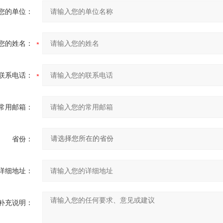
您的单位：
您的姓名：
联系电话：
常用邮箱：
省份：
详细地址：
补充说明：