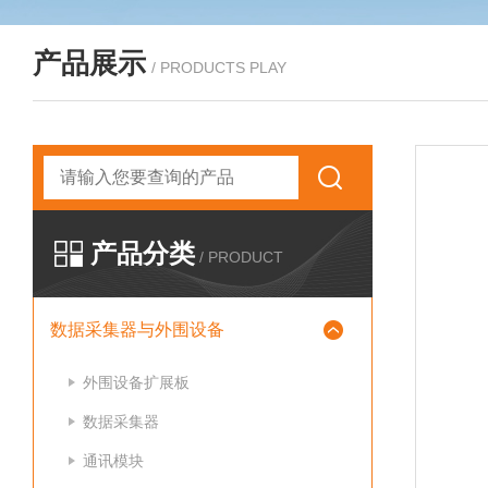
产品展示
/ PRODUCTS PLAY
产品分类
/ PRODUCT
数据采集器与外围设备
外围设备扩展板
数据采集器
通讯模块