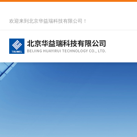
欢迎来到北京华益瑞科技有限公司！