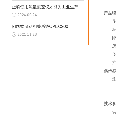
正确使用流量流速仪才能为工业生产和科学研究提供准确的流体测量数据
产品
2024-06-24
闭路式涡动相关系统CPEC200
2021-11-23
偶传
技术
供