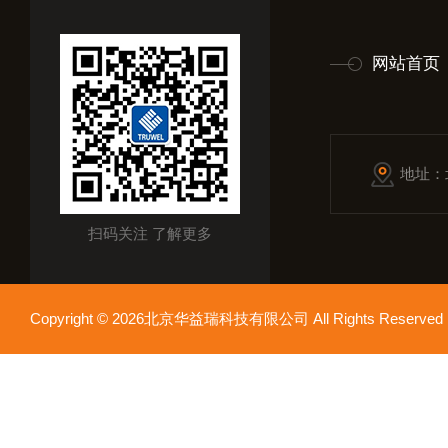
网站首页
地址：
扫码关注 了解更多
Copyright © 2026北京华益瑞科技有限公司 All Rights Reser