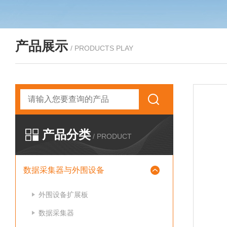
产品展示
/ PRODUCTS PLAY
产品分类
/ PRODUCT
数据采集器与外围设备
外围设备扩展板
数据采集器