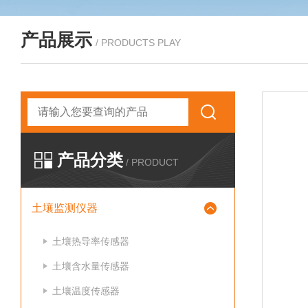
产品展示
/ PRODUCTS PLAY
产品分类
/ PRODUCT
土壤监测仪器
土壤热导率传感器
土壤含水量传感器
土壤温度传感器