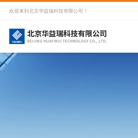
欢迎来到北京华益瑞科技有限公司！