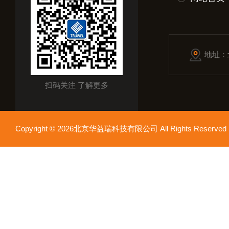
地址：
扫码关注 了解更多
Copyright © 2026北京华益瑞科技有限公司 All Rights Reser