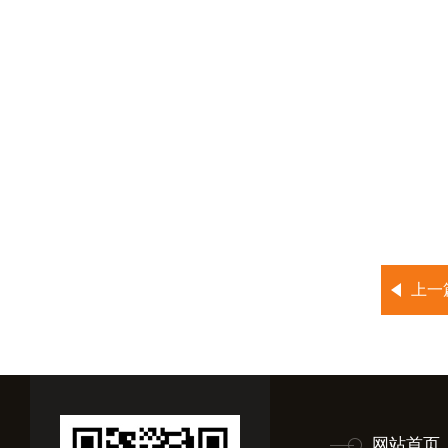
上一
网站首页