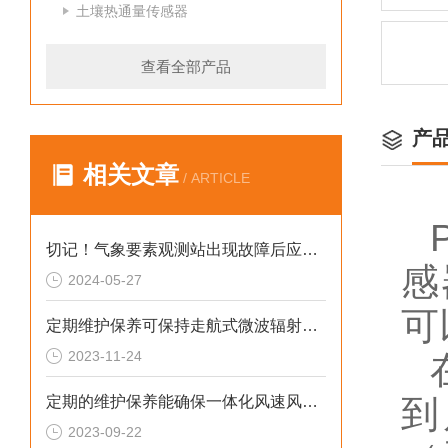
土壤热通量传感器
查看全部产品
产
相关文章
/ ARTICLE
切记！气象要素观测站出现故障后应及时解决
感
2024-05-27
可
定期维护保养可保持走航式微波辐射计的良好状态
2023-11-24
定期的维护保养能确保一体化风速风向传感器可靠性
到
2023-09-22