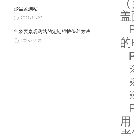
（
沙尘监测站
盖
2021-11-23
气象要素观测站的定期维护保养方法分享
的
2025-07-22
用