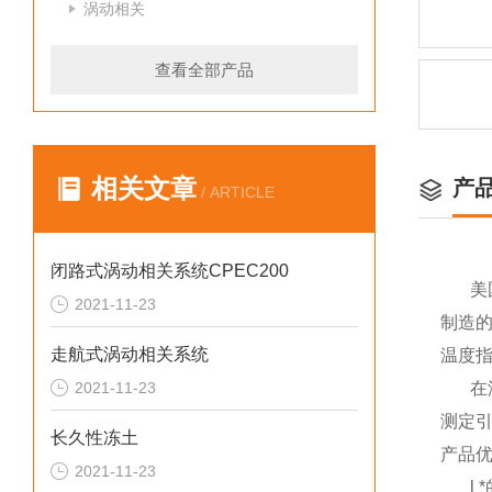
涡动相关
查看全部产品
相关文章
产
/ ARTICLE
闭路式涡动相关系统CPEC200
美
2021-11-23
制造
走航式涡动相关系统
温度
2021-11-23
在
测定
长久性冻土
产品
2021-11-23
l