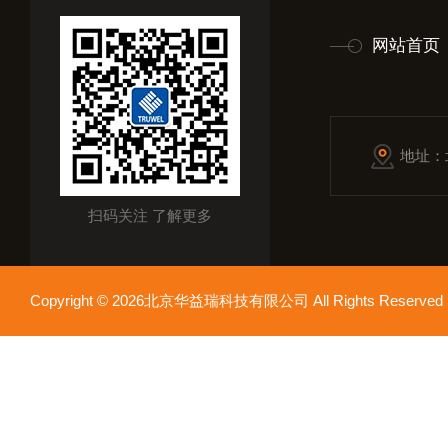
网站首页
地址：
扫码关注 了解更多
Copyright © 2026北京华益瑞科技有限公司 All Rights Reser