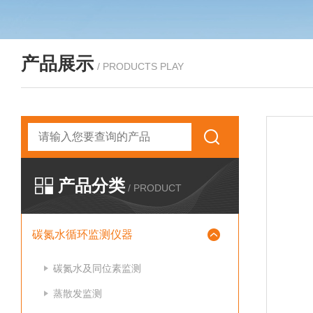
产品展示
/ PRODUCTS PLAY
产品分类
/ PRODUCT
碳氮水循环监测仪器
碳氮水及同位素监测
蒸散发监测