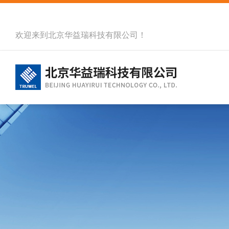
欢迎来到北京华益瑞科技有限公司！