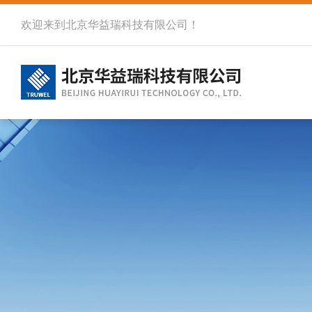
欢迎来到北京华益瑞科技有限公司！