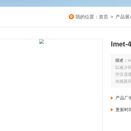
我的位置：
首页
>
产品展
Ime
描述：
以减少长
空仪湿
传感器同
产品厂
更新时