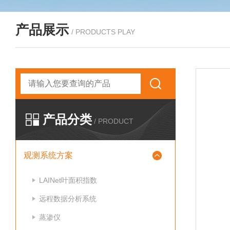
产品展示
/ PRODUCTS PLAY
产品分类
/ PRODUCT
观测系统方案
LAINet叶面积指数
远程数据分析系统
蒸渗仪