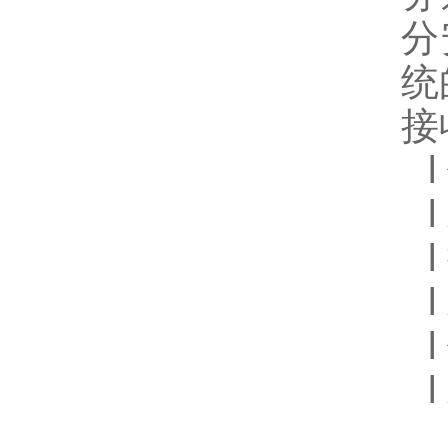
分
统
接
l
l
l
l
l
l