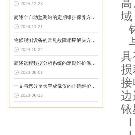
高
2025-12-23
域
简述全自动监测站的定期维护保养方法建议
2024-11-21
物候观测设备的常见故障相应解决方法分享
2024-10-24
具
简述远程数据分析系统的定期维护保养方法
损
2023-08-01
接
一文与您分享天空成像仪的正确维护保养方法
边
2023-06-15
铱
l