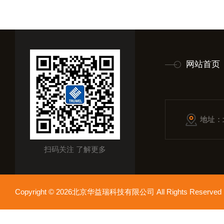
网站首页
地址：
扫码关注 了解更多
Copyright © 2026北京华益瑞科技有限公司 All Rights Reser