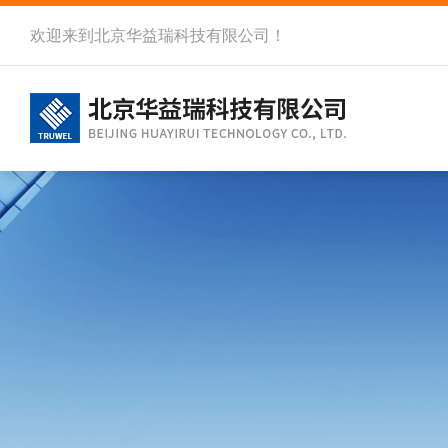
欢迎来到北京华益瑞科技有限公司！