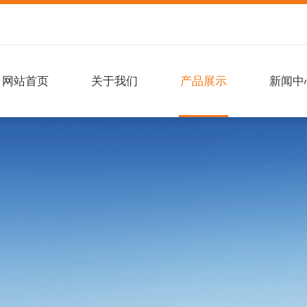
网站首页
关于我们
产品展示
新闻中