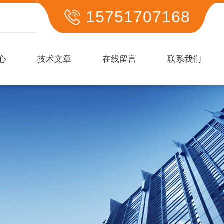
15751707168
心
技术文章
在线留言
联系我们