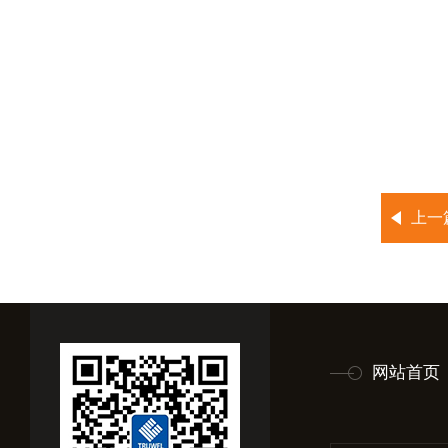
上一
网站首页