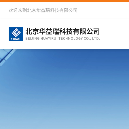
欢迎来到北京华益瑞科技有限公司！