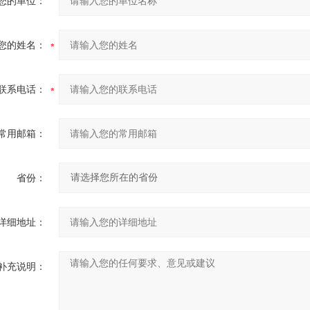
您的单位：
您的姓名：
联系电话：
常用邮箱：
省份：
详细地址：
补充说明：