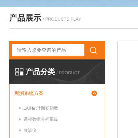
产品展示
/ PRODUCTS PLAY
产品分类
/ PRODUCT
观测系统方案
LAINet叶面积指数
远程数据分析系统
蒸渗仪