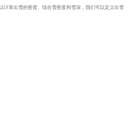
以计算出雪的密度。综合雪密度和雪深，我们可以定义出雪