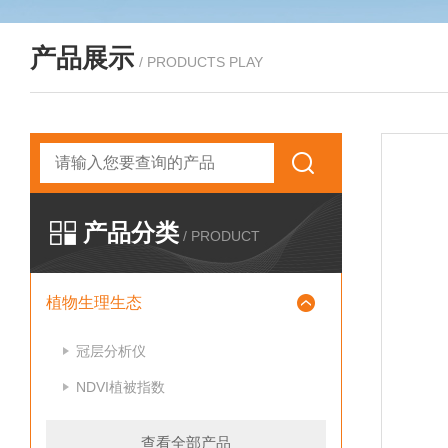
产品展示
/ PRODUCTS PLAY
产品分类
/ PRODUCT
植物生理生态
冠层分析仪
NDVI植被指数
查看全部产品