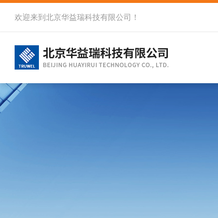
欢迎来到北京华益瑞科技有限公司！