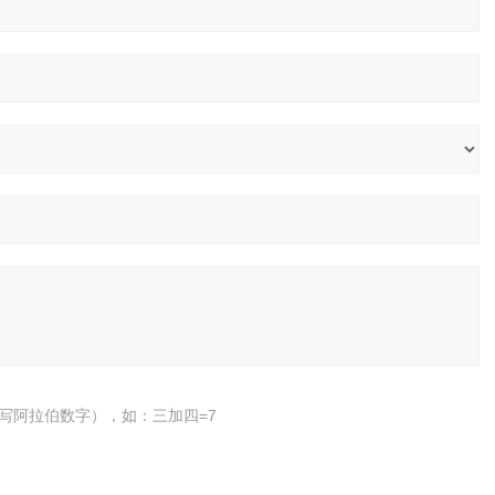
写阿拉伯数字），如：三加四=7