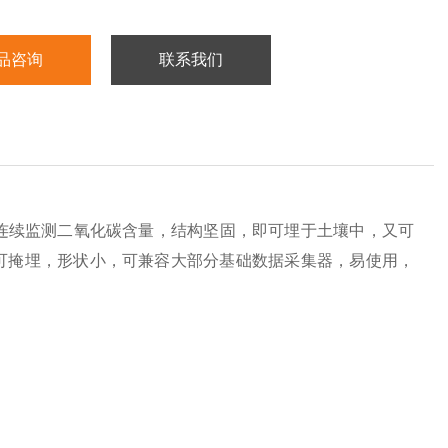
品咨询
联系我们
连续监测二氧化碳含量，结构坚固，即可埋于土壤中，又可
可掩埋，形状小，可兼容大部分基础数据采集器，易使用，