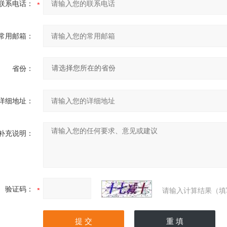
联系电话：
常用邮箱：
省份：
详细地址：
补充说明：
验证码：
请输入计算结果（填