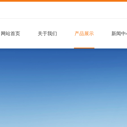
网站首页
关于我们
产品展示
新闻中