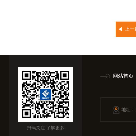
上一
网站首页
地址：
扫码关注 了解更多