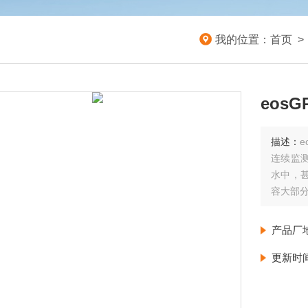
我的位置：
首页
eos
描述：
e
连续监
水中，
容大部分
产品厂
更新时