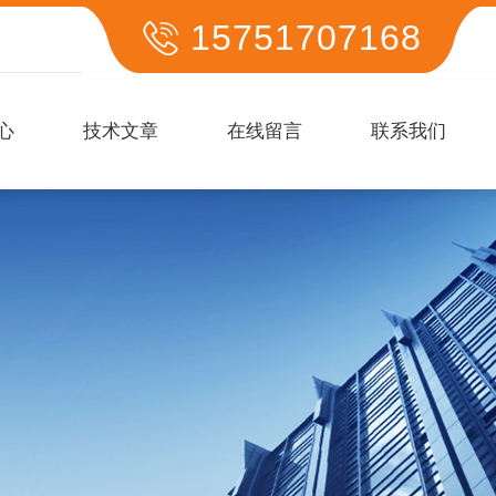
15751707168
心
技术文章
在线留言
联系我们