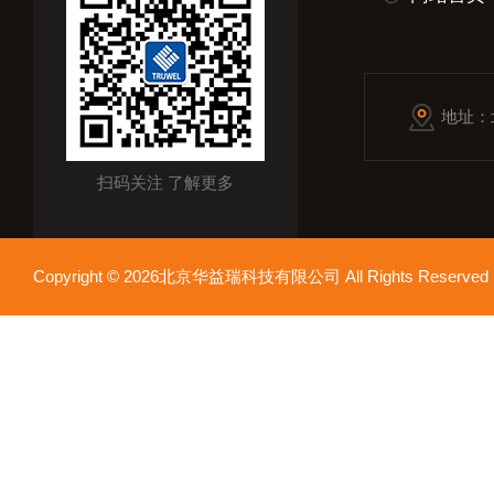
地址：
扫码关注 了解更多
Copyright © 2026北京华益瑞科技有限公司 All Rights Reser