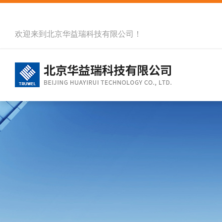
欢迎来到北京华益瑞科技有限公司！