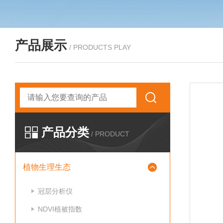
产品展示
/ PRODUCTS PLAY
产品分类
/ PRODUCT
植物生理生态
冠层分析仪
NDVI植被指数