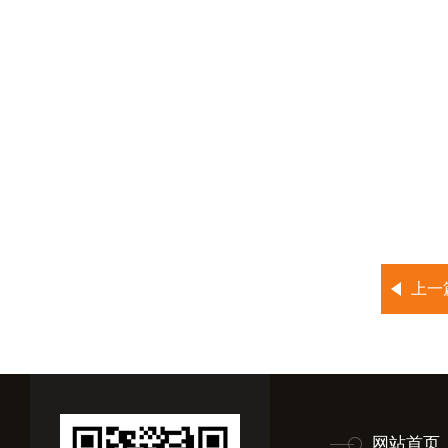
上一
网站首页