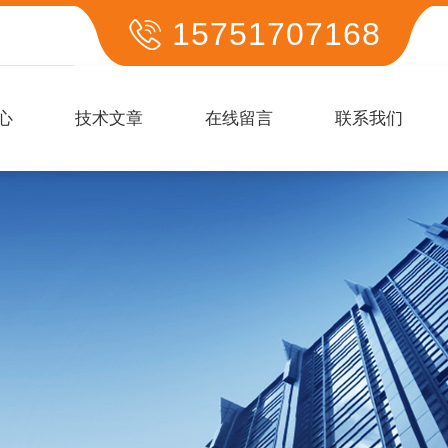
15751707168
心
技术文章
在线留言
联系我们