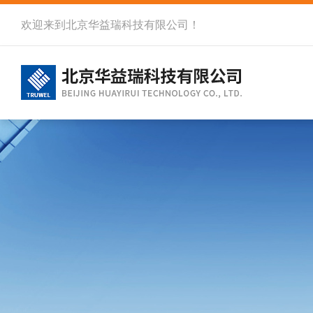
欢迎来到北京华益瑞科技有限公司！