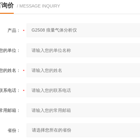
言询价
/ MESSAGE INQUIRY
产品：
您的单位：
您的姓名：
联系电话：
常用邮箱：
省份：