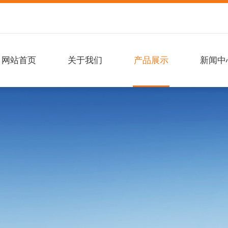
网站首页
关于我们
产品展示
新闻中