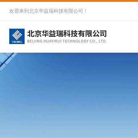
欢迎来到北京华益瑞科技有限公司！