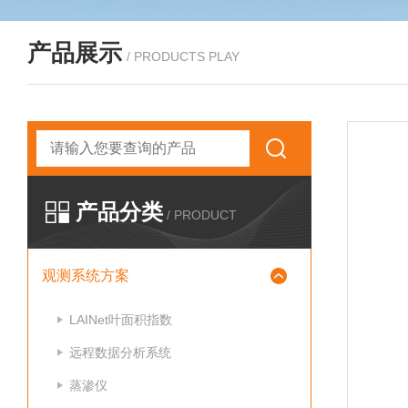
产品展示
/ PRODUCTS PLAY
产品分类
/ PRODUCT
观测系统方案
LAINet叶面积指数
远程数据分析系统
蒸渗仪