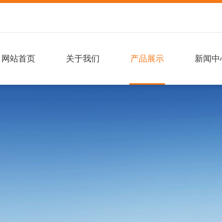
网站首页
关于我们
产品展示
新闻中