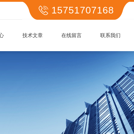
15751707168
心
技术文章
在线留言
联系我们