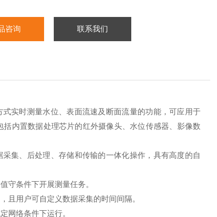
品咨询
联系我们
方式实时测量水位、表面流速及断面流量的功能，可应用于
包括内置数据处理芯片的红外摄像头、水位传感器、影像数
据采集、后处理、存储和传输的一体化操作，具有高度的自
人值守条件下开展测量任务。
高，且用户可自定义数据采集的时间间隔。
稳定网络条件下运行。