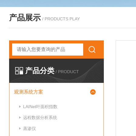
产品展示
/ PRODUCTS PLAY
产品分类
/ PRODUCT
观测系统方案
LAINet叶面积指数
远程数据分析系统
蒸渗仪