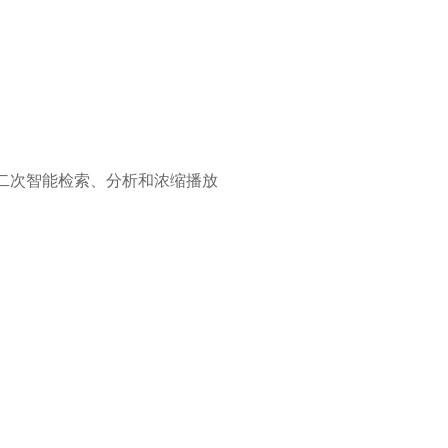
像的二次智能检索、分析和浓缩播放