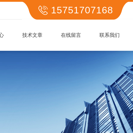
15751707168
心
技术文章
在线留言
联系我们