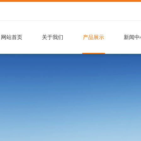
网站首页
关于我们
产品展示
新闻中