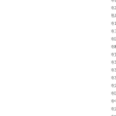
l
支持
l
支持
l
采用
l
支持
l
支持
l
支持
l
支持
l
支持
l
支持
l
支持
l
支持
l
支持
l
支持
l
支持
l
支持