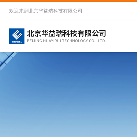
欢迎来到北京华益瑞科技有限公司！