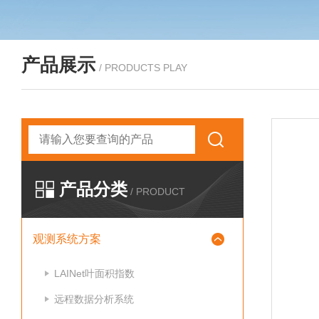
产品展示
/ PRODUCTS PLAY
产品分类
/ PRODUCT
观测系统方案
LAINet叶面积指数
远程数据分析系统