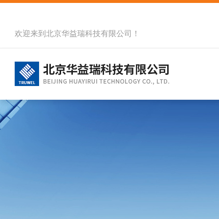
欢迎来到北京华益瑞科技有限公司！