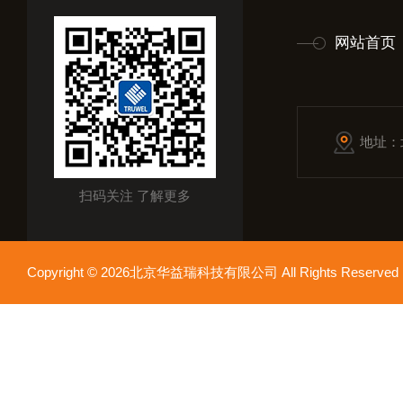
网站首页
地址：
扫码关注 了解更多
Copyright © 2026北京华益瑞科技有限公司 All Rights Reser