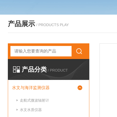
产品展示
/ PRODUCTS PLAY
产品分类
/ PRODUCT
水文与海洋监测仪器
走航式微波辐射计
水文水质仪器