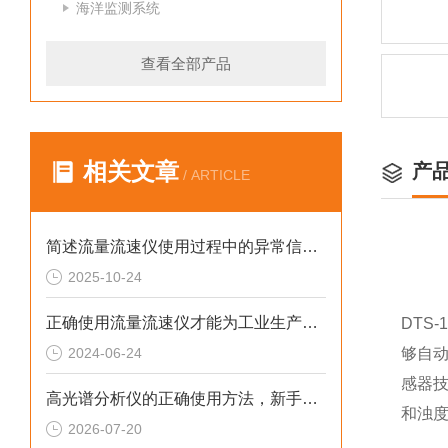
海洋监测系统
查看全部产品
相关文章
产
/ ARTICLE
简述流量流速仪使用过程中的异常信号及解决方法
2025-10-24
正确使用流量流速仪才能为工业生产和科学研究提供准确的流体测量数据
DTS-1
2024-06-24
够自
感器
高光谱分析仪的正确使用方法，新手也能轻松掌握
和浊
2026-07-20