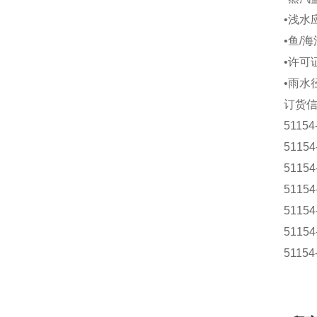
•
浅水
•
鱼
/
海
•
许可
•
雨水
订货
51154
51154
51154
51154
51154
51154
51154