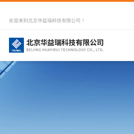
欢迎来到北京华益瑞科技有限公司！