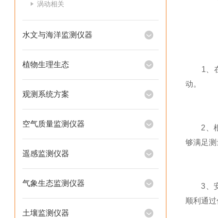
涡动相关
水文与海洋监测仪器
植物生理生态
1、在
动。
观测系统方案
空气质量监测仪器
2、根据
够满足测
遥感监测仪器
气象生态监测仪器
3、安装
顺利通过
土壤监测仪器