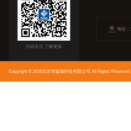
地址：
扫码关注 了解更多
Copyright © 2026北京华益瑞科技有限公司 All Rights Reser