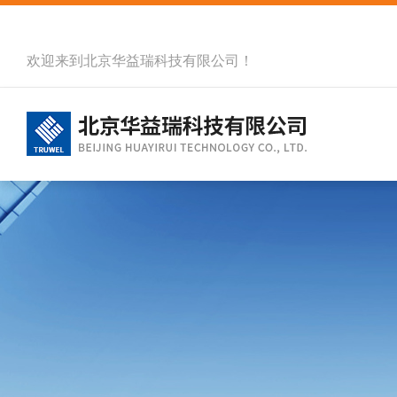
欢迎来到北京华益瑞科技有限公司！