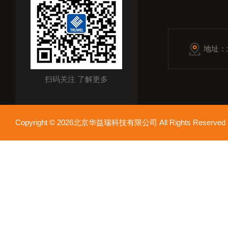
地址：
扫码关注 了解更多
Copyright © 2026北京华益瑞科技有限公司 All Rights Reser