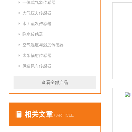
一体式气象传感器
大气压力传感器
水面蒸发传感器
降水传感器
空气温度与湿度传感器
太阳辐射传感器
风速风向传感器
查看全部产品
相关文章
/ ARTICLE