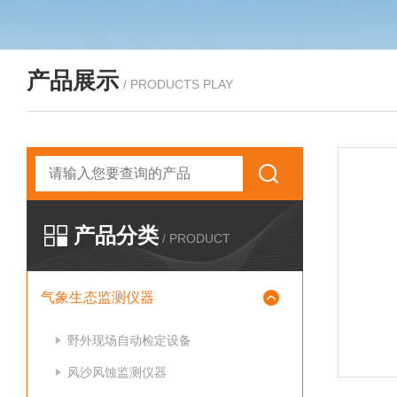
产品展示
/ PRODUCTS PLAY
产品分类
/ PRODUCT
气象生态监测仪器
野外现场自动检定设备
风沙风蚀监测仪器