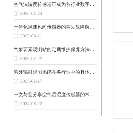
空气温湿度传感器正成为各行业数字化转型重要的基础元件
2026-01-23
一体化风速风向传感器的常见故障解决方法介绍
2025-08-21
气象要素观测站的定期维护保养方法分享
2025-07-22
紫外辐射观测系统在各行业中的具体应用分享
2025-01-17
一文与您分享空气温湿度传感器的常见故障相应解决方法
2024-08-22