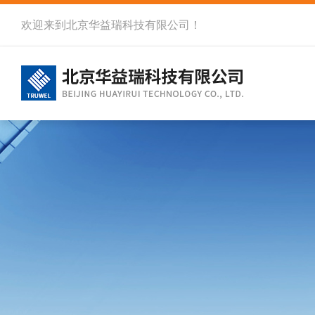
欢迎来到北京华益瑞科技有限公司！