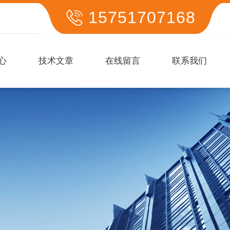
15751707168
心
技术文章
在线留言
联系我们