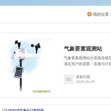
我的位置
气象要素观测站
气象要素观测站分直接连接型和
满足用户的需要：直接与计算机
通过RS232接口实现通讯，电
更新日期
01
2025-05-29