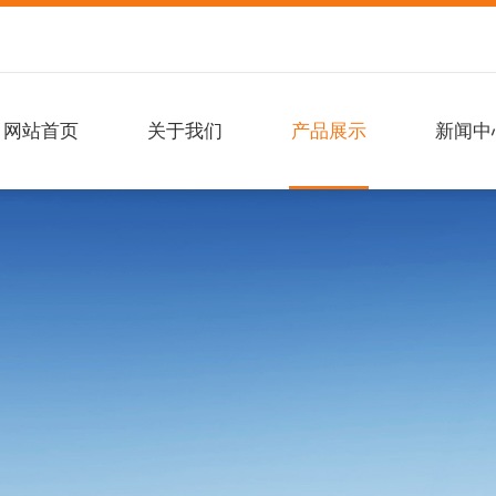
网站首页
关于我们
产品展示
新闻中