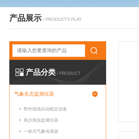
产品展示
/ PRODUCTS PLAY
产品分类
/ PRODUCT
气象生态监测仪器
野外现场自动检定设备
风沙风蚀监测仪器
一体式气象传感器