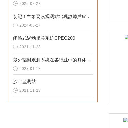
2025-07-22
切记！气象要素观测站出现故障后应及时解决
2024-05-27
闭路式涡动相关系统CPEC200
2021-11-23
紫外辐射观测系统在各行业中的具体应用分享
2025-01-17
沙尘监测站
2021-11-23