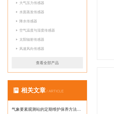
大气压力传感器
水面蒸发传感器
降水传感器
空气温度与湿度传感器
太阳辐射传感器
风速风向传感器
查看全部产品
相关文章
/ ARTICLE
气象要素观测站的定期维护保养方法分享