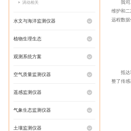
我司工程
涡动相关
维护和二
远程数据
水文与海洋监测仪器
植物生理生态
观测系统方案
抵达现场
空气质量监测仪器
整了传感
遥感监测仪器
气象生态监测仪器
土壤监测仪器