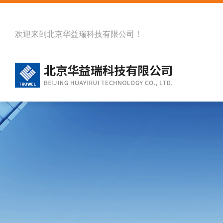
欢迎来到北京华益瑞科技有限公司！