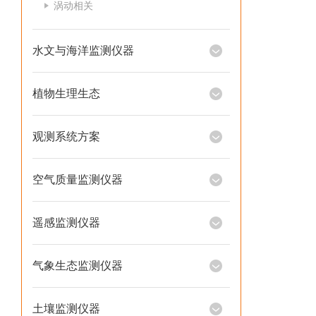
涡动相关
水文与海洋监测仪器
植物生理生态
观测系统方案
空气质量监测仪器
遥感监测仪器
气象生态监测仪器
土壤监测仪器