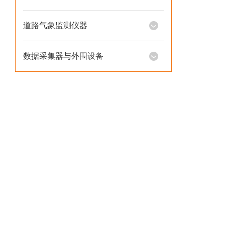
道路气象监测仪器
数据采集器与外围设备