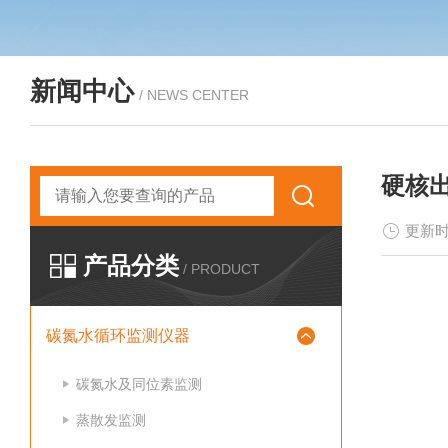
新闻中心
/ NEWS CENTER
硬核
更新时
产品分类
/ PRODUCT
碳氮水循环监测仪器
碳氮水及同位素监测
蒸散发监测