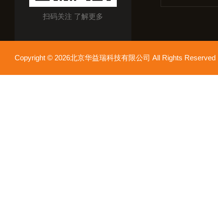
扫码关注 了解更多
Copyright © 2026北京华益瑞科技有限公司 All Rights Reser