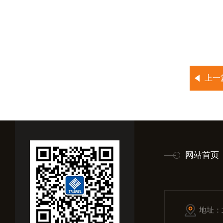
上一
网站首页
地址：