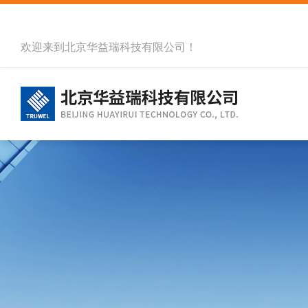
欢迎来到北京华益瑞科技有限公司！