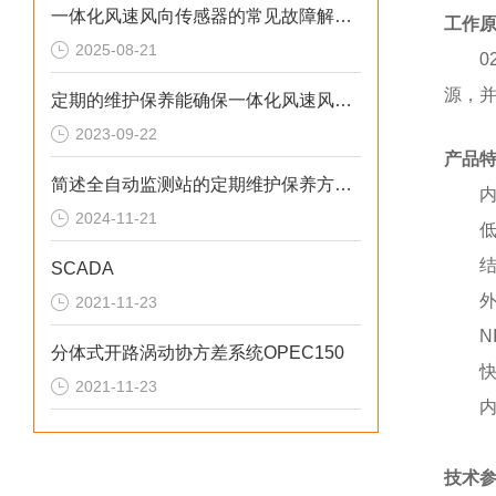
一体化风速风向传感器的常见故障解决方法介绍
工作
2025-08-21
源，
定期的维护保养能确保一体化风速风向传感器可靠性
2023-09-22
产品
简述全自动监测站的定期维护保养方法建议
2024-11-21
SCADA
2021-11-23
N
分体式开路涡动协方差系统OPEC150
2021-11-23
技术