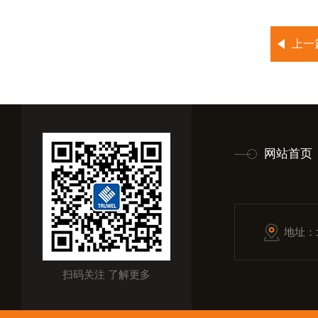
上一
网站首页
地址：
扫码关注 了解更多