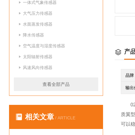
一体式气象传感器
大气压力传感器
水面蒸发传感器
降水传感器
空气温度与湿度传感器
产
太阳辐射传感器
风速风向传感器
品牌
查看全部产品
输出
质翼
相关文章
/ ARTICLE
可以