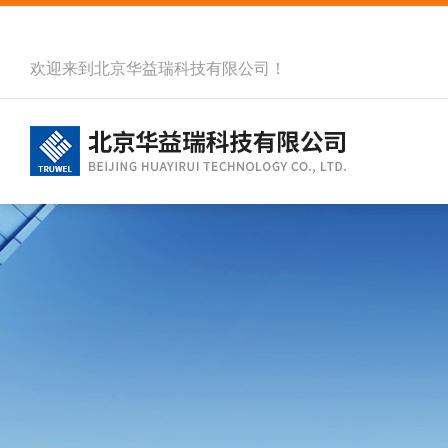
欢迎来到北京华益瑞科技有限公司！