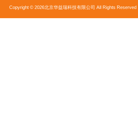
Copyright © 2026北京华益瑞科技有限公司 All Rights Reser