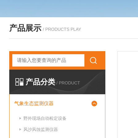
产品展示
/ PRODUCTS PLAY
产品分类
/ PRODUCT
气象生态监测仪器
野外现场自动检定设备
风沙风蚀监测仪器