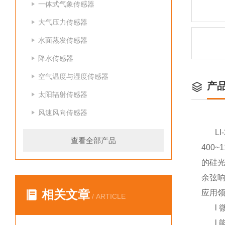
一体式气象传感器
大气压力传感器
水面蒸发传感器
降水传感器
空气温度与湿度传感器
产
太阳辐射传感器
风速风向传感器
L
查看全部产品
400
的硅
余弦
相关文章
应用
/ ARTICLE
l
l