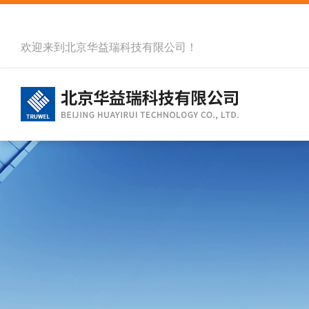
欢迎来到北京华益瑞科技有限公司！