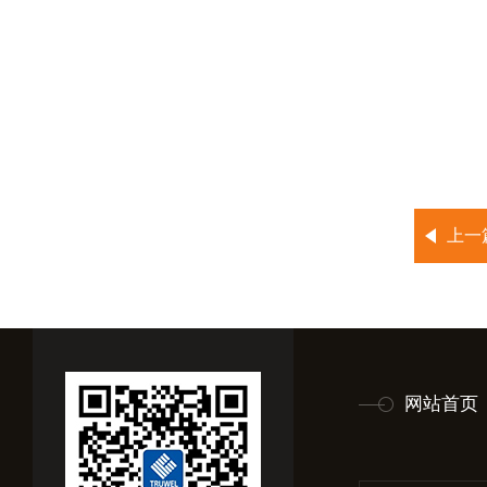
上一
网站首页