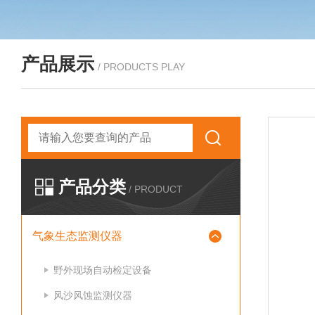
产品展示
/ PRODUCTS PLAY
产品分类
/ PRODUCT
气象生态监测仪器
野外现场自动检定设备
风沙风蚀监测仪器