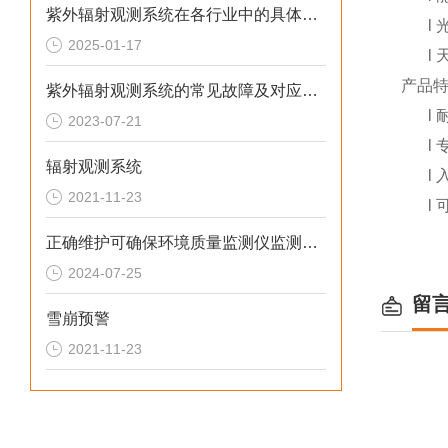
紫外辐射观测系统在各行业中的具体应用分享
l
2025-01-17
l
产品
紫外辐射观测系统的常见故障及对应解决方法分享
l
2023-07-21
l
辐射观测系统
l
2021-11-23
l
正确维护可确保环境质量监测仪监测数据的准确性
2024-07-25
留
雪崩预警
2021-11-23