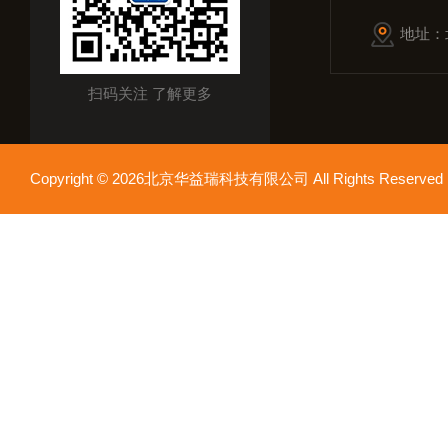
地址：
扫码关注 了解更多
Copyright © 2026北京华益瑞科技有限公司 All Rights Reser