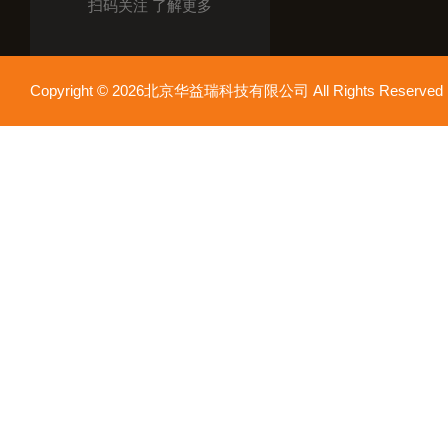
扫码关注 了解更多
Copyright © 2026北京华益瑞科技有限公司 All Rights Reser