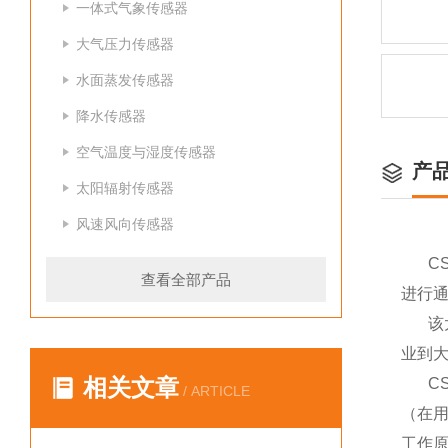
一体式气象传感器
大气压力传感器
水面蒸发传感器
降水传感器
空气温度与湿度传感器
产
太阳辐射传感器
风速风向传感器
C
查看全部产品
进行
该
业到大
相关文章
C
/ ARTICLE
（在
工作