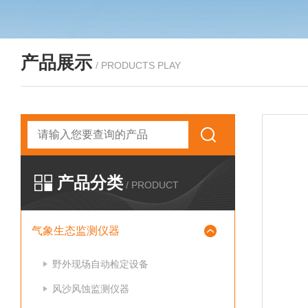
产品展示
/ PRODUCTS PLAY
产品分类
/ PRODUCT
气象生态监测仪器
野外现场自动检定设备
风沙风蚀监测仪器