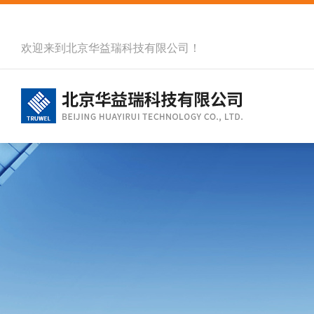
欢迎来到北京华益瑞科技有限公司！