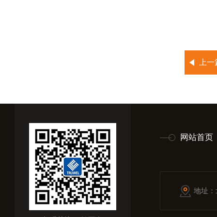
上一
网站首页
地址：