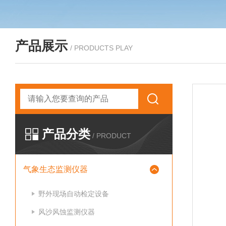
产品展示
/ PRODUCTS PLAY
产品分类
/ PRODUCT
气象生态监测仪器
野外现场自动检定设备
风沙风蚀监测仪器