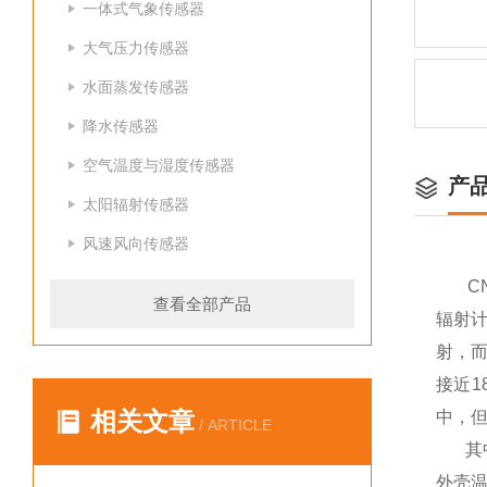
一体式气象传感器
大气压力传感器
水面蒸发传感器
降水传感器
空气温度与湿度传感器
产
太阳辐射传感器
风速风向传感器
C
查看全部产品
辐射
射，
接近1
相关文章
中，
/ ARTICLE
其
外壳