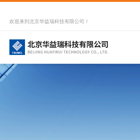
欢迎来到北京华益瑞科技有限公司！