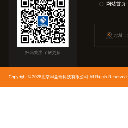
网站首页
地址：
扫码关注 了解更多
Copyright © 2026北京华益瑞科技有限公司 All Rights Reser