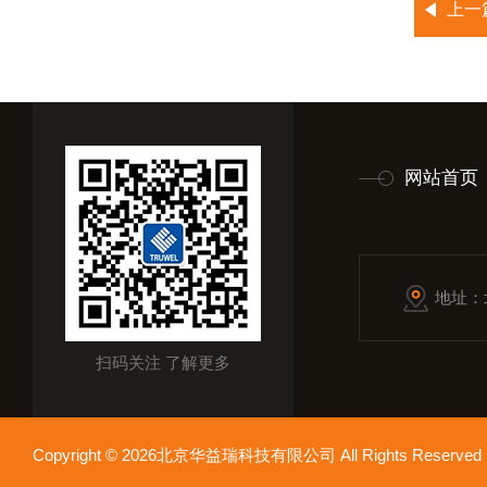
上一
网站首页
地址：
扫码关注 了解更多
Copyright © 2026北京华益瑞科技有限公司 All Rights Reser