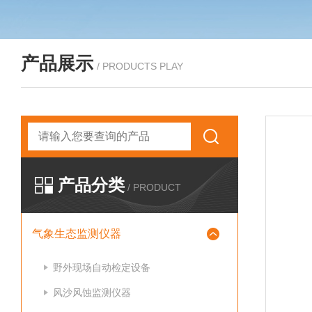
产品展示
/ PRODUCTS PLAY
产品分类
/ PRODUCT
气象生态监测仪器
野外现场自动检定设备
风沙风蚀监测仪器