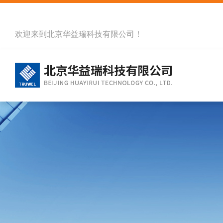
欢迎来到北京华益瑞科技有限公司！