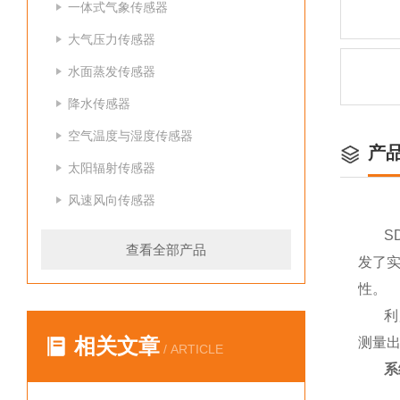
一体式气象传感器
大气压力传感器
水面蒸发传感器
降水传感器
空气温度与湿度传感器
产
太阳辐射传感器
风速风向传感器
S
查看全部产品
发了
性。
利
相关文章
测量出
/ ARTICLE
系