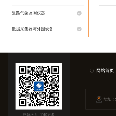
师们
守护
道路气象监测仪器
工作
科研
数据采集器与外围设备
们，
内蒙图里
网站首页
地址：
扫码关注 了解更多