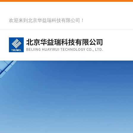
欢迎来到北京华益瑞科技有限公司！